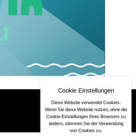
 mehrtägigen Livestreams.
Cookie Einstellungen
Diese Website verwendet Cookies.
Wenn Sie diese Website nutzen, ohne die
Cookie-Einstellungen Ihres Browsers zu
ändern, stimmen Sie der Verwendung
von Cookies zu.