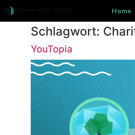
Home
Schlagwort:
Chari
YouTopia