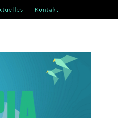
ktuelles
Kontakt